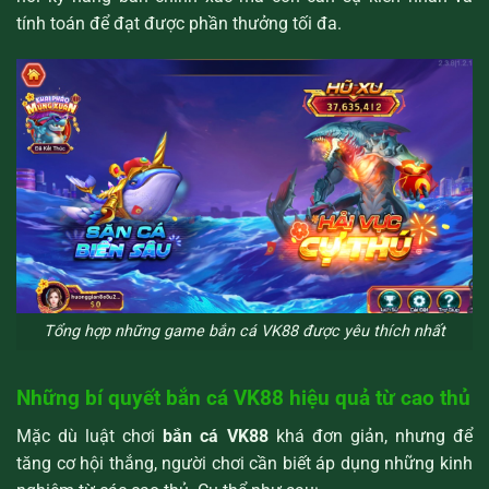
tính toán để đạt được phần thưởng tối đa.
Tổng hợp những game bắn cá VK88 được yêu thích nhất
Những bí quyết bắn cá VK88 hiệu quả từ cao thủ
Mặc dù luật chơi
bắn cá VK88
khá đơn giản, nhưng để
tăng cơ hội thắng, người chơi cần biết áp dụng những kinh