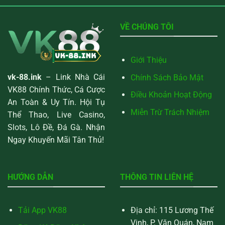
Người
Linh
Dẫn
Mới
VK88
Chơi
Cập
Đá
Nhật
Gà
VỀ CHÚNG TÔI
Mới
GA28
Nhất
Tại
2026
VK88
Chi
Tiết
Giới Thiệu
Từ
A-
Z
vk-88.ink
– Link Nhà Cái
Chính Sách Bảo Mật
VK88 Chính Thức, Cá Cược
Điều Khoản Hoạt Động
An Toàn & Uy Tín. Hội Tụ
Miễn Trừ Trách Nhiệm
Thể Thao, Live Casino,
Slots, Lô Đề, Đá Gà. Nhận
Ngay Khuyến Mãi Tân Thủ!
HƯỚNG DẪN
THÔNG TIN LIÊN HỆ
Tải App VK88
Địa chỉ: 115 Lương Thế
Vinh, P. Văn Quán, Nam