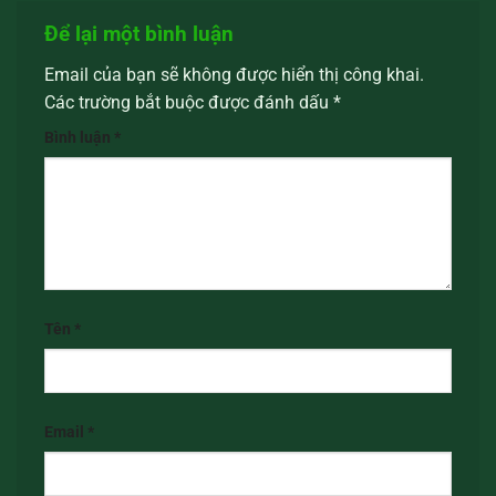
Để lại một bình luận
Email của bạn sẽ không được hiển thị công khai.
Các trường bắt buộc được đánh dấu
*
Bình luận
*
Tên
*
Email
*