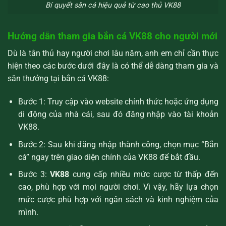
Bí quyết săn cá hiệu quả từ cao thủ VK88
Hướng dẫn tham gia bắn cá VK88 cho người mới
Dù là tân thủ hay người chơi lâu năm, anh em chỉ cần thực
hiện theo các bước dưới đây là có thể dễ dàng tham gia và
săn thưởng tại bắn cá VK88:
Bước 1: Truy cập vào website chính thức hoặc ứng dụng
di động của nhà cái, sau đó đăng nhập vào tài khoản
VK88.
Bước 2: Sau khi đăng nhập thành công, chọn mục “Bắn
cá” ngay trên giao diện chính của VK88 để bắt đầu.
Bước 3:
VK88
cung cấp nhiều mức cược từ thấp đến
cao, phù hợp với mọi người chơi. Vì vậy, hãy lựa chọn
mức cược phù hợp với ngân sách và kinh nghiệm của
mình.