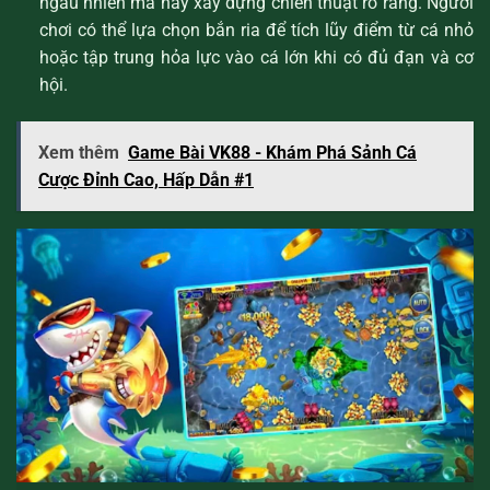
ngẫu nhiên mà hãy xây dựng chiến thuật rõ ràng. Người
chơi có thể lựa chọn bắn ria để tích lũy điểm từ cá nhỏ
hoặc tập trung hỏa lực vào cá lớn khi có đủ đạn và cơ
hội.
Xem thêm
Game Bài VK88 - Khám Phá Sảnh Cá
Cược Đỉnh Cao, Hấp Dẫn #1