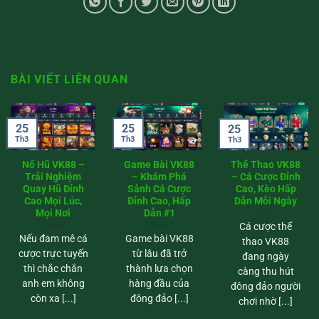
BÀI VIẾT LIÊN QUAN
25
25
25
Th3
Th3
Th3
Nổ Hũ VK88 –
Game Bài VK88
Thể Thao VK88
Trải Nghiệm
– Khám Phá
– Cá Cược Đỉnh
Quay Hũ Đỉnh
Sảnh Cá Cược
Cao, Kèo Hấp
Cao Mọi Lúc,
Đỉnh Cao, Hấp
Dẫn Mỗi Ngày
Mọi Nơi
Dẫn #1
Cá cược thể
Nếu đam mê cá
Game bài VK88
thao VK88
cược trực tuyến
từ lâu đã trở
đang ngày
thì chắc chắn
thành lựa chọn
càng thu hút
anh em không
hàng đầu của
đông đảo người
còn xa [...]
đông đảo [...]
chơi nhờ [...]