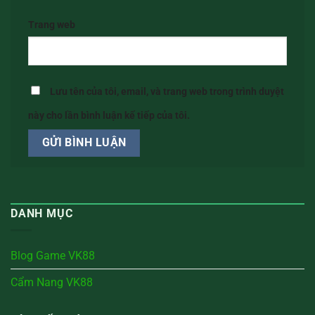
Trang web
Lưu tên của tôi, email, và trang web trong trình duyệt
này cho lần bình luận kế tiếp của tôi.
DANH MỤC
Blog Game VK88
Cẩm Nang VK88