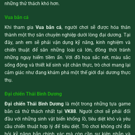
những thử thách khó hơn.
Vua bắn cá
Khi tham gia
Vua bắn cá
, người chơi sẽ được hóa thân
thành một thợ săn chuyên nghiệp dưới lòng đại dương. Tại
đây, anh em sẽ phải vận dụng kỹ năng, kinh nghiệm và
chiến thuật để săn những loài cá lớn, đồng thời tránh
những nguy hiểm tiềm ẩn. Với đồ họa sắc nét, màu sắc
sống động và thiết kế sinh vật chân thực, trò chơi mang lại
cảm giác như đang khám phá một thế giới đại dương thực
thụ.
Đại chiến Thái Bình Dương
Đại chiến Thái Bình Dương
là một trong những tựa game
bắn cá thử thách nhất tại
VK88
. Người chơi sẽ phải đối
đầu với những sinh vật biển khổng lồ, tiêu diệt khó và yêu
cầu chiến thuật hợp lý để tiêu diệt. Trò chơi không chỉ đòi
hỏi kỹ năng bắn chính xác mà còn cần sự kiên nhẫn và