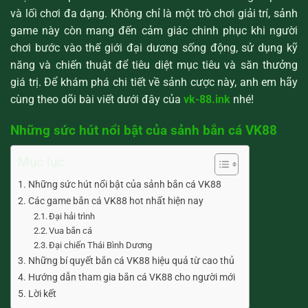
và lối chơi đa dạng. Không chỉ là một trò chơi giải trí, sảnh
game này còn mang đến cảm giác chinh phục khi người
chơi bước vào thế giới đại dương sống động, sử dụng kỹ
năng và chiến thuật để tiêu diệt mục tiêu và săn thưởng
giá trị. Để khám phá chi tiết về sảnh cược này, anh em hãy
cùng theo dõi bài viết dưới đây của
vk-88.ink
nhé!
Những sức hút nổi bật của sảnh bắn cá VK88
Mục lục
Những sức hút nổi bật của sảnh bắn cá VK88
Các game bắn cá VK88 hot nhất hiện nay
Đại hải trình
Vua bắn cá
Đại chiến Thái Bình Dương
Những bí quyết bắn cá VK88 hiệu quả từ cao thủ
Hướng dẫn tham gia bắn cá VK88 cho người mới
Lời kết