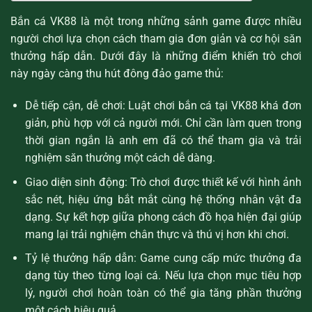
Bắn cá VK88 là một trong những sảnh game được nhiều
người chơi lựa chọn cách tham gia đơn giản và cơ hội săn
thưởng hấp dẫn. Dưới đây là những điểm khiến trò chơi
này ngày càng thu hút đông đảo game thủ:
Dễ tiếp cận, dễ chơi: Luật chơi bắn cá tại VK88 khá đơn
giản, phù hợp với cả người mới. Chỉ cần làm quen trong
thời gian ngắn là anh em đã có thể tham gia và trải
nghiệm săn thưởng một cách dễ dàng.
Giao diện sinh động: Trò chơi được thiết kế với hình ảnh
sắc nét, hiệu ứng bắt mắt cùng hệ thống nhân vật đa
dạng. Sự kết hợp giữa phong cách đồ họa hiện đại giúp
mang lại trải nghiệm chân thực và thú vị hơn khi chơi.
Tỷ lệ thưởng hấp dẫn: Game cung cấp mức thưởng đa
dạng tùy theo từng loại cá. Nếu lựa chọn mục tiêu hợp
lý, người chơi hoàn toàn có thể gia tăng phần thưởng
một cách hiệu quả.