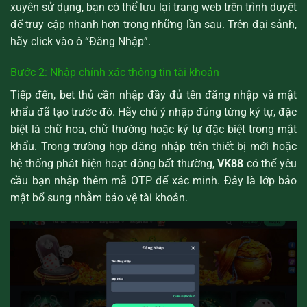
xuyên sử dụng, bạn có thể lưu lại trang web trên trình duyệt
để truy cập nhanh hơn trong những lần sau. Trên đại sảnh,
hãy click vào ô “Đăng Nhập”.
Bước 2: Nhập chính xác thông tin tài khoản
Tiếp đến, bet thủ cần nhập đầy đủ tên đăng nhập và mật
khẩu đã tạo trước đó. Hãy chú ý nhập đúng từng ký tự, đặc
biệt là chữ hoa, chữ thường hoặc ký tự đặc biệt trong mật
khẩu. Trong trường hợp đăng nhập trên thiết bị mới hoặc
hệ thống phát hiện hoạt động bất thường,
VK88
có thể yêu
cầu bạn nhập thêm mã OTP để xác minh. Đây là lớp bảo
mật bổ sung nhằm bảo vệ tài khoản.