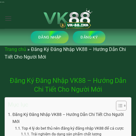
```
Bỏ
qua
nội
dung
ĐĂNG NHẬP
ĐĂNG KÝ
Trang chủ
»
Đăng Ký Đăng Nhập VK88 – Hướng Dẫn Chi
Tiết Cho Người Mới
Đăng Ký Đăng Nhập VK88 – Hướng Dẫn
Chi Tiết Cho Người Mới
Mục lục
Đăng Ký Đăng Nhập VK88 – Hướng Dẫn Chi Tiết Cho Người
Mới
Top 4 lý do bet thủ nên đăng ký đăng nhập VK88 để cá cược
Trải nghiệm đa dạng sản phẩm chất lượng