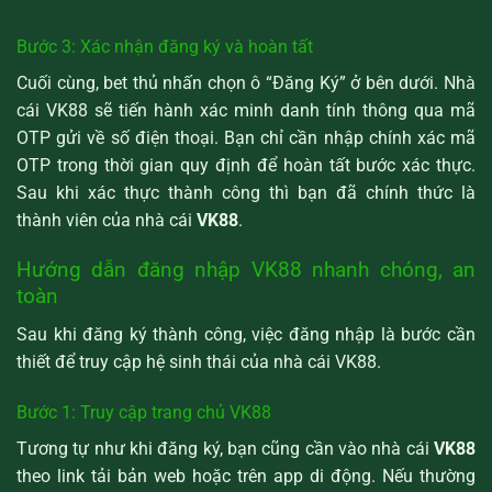
Bước 3: Xác nhận đăng ký và hoàn tất
Cuối cùng, bet thủ nhấn chọn ô “Đăng Ký” ở bên dưới. Nhà
cái VK88 sẽ tiến hành xác minh danh tính thông qua mã
OTP gửi về số điện thoại. Bạn chỉ cần nhập chính xác mã
OTP trong thời gian quy định để hoàn tất bước xác thực.
Sau khi xác thực thành công thì bạn đã chính thức là
thành viên của nhà cái
VK88
.
Hướng dẫn đăng nhập VK88 nhanh chóng, an
toàn
Sau khi đăng ký thành công, việc đăng nhập là bước cần
thiết để truy cập hệ sinh thái của nhà cái VK88.
Bước 1: Truy cập trang chủ VK88
Tương tự như khi đăng ký, bạn cũng cần vào nhà cái
VK88
theo link tải bản web hoặc trên app di động. Nếu thường