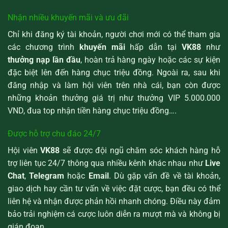
Nhận nhiều khuyến mãi và ưu đãi
Chỉ khi đăng ký tài khoản, người chơi mới có thể tham gia
các chương trình
khuyến mãi
hấp dẫn tại
VK88
như
thưởng nạp lần đầu
, hoàn trả hàng ngày hoặc các sự kiện
đặc biệt lên đến hàng chục triệu đồng. Ngoài ra, sau khi
đăng nhập và làm hội viên trên nhà cái, bạn còn được
những khoản thưởng giá trị như thưởng VIP 5.000.000
VND, đua top nhận tiền hàng chục triệu đồng….
Được hỗ trợ chu đáo 24/7
Hội viên
VK88
sẽ được đội ngũ chăm sóc khách hàng hỗ
trợ liên tục 24/7 thông qua nhiều kênh khác nhau như
Live
Chat
,
Telegram
hoặc
Email
. Dù gặp vấn đề về tài khoản,
giao dịch hay cần tư vấn về việc đặt cược, bạn đều có thể
liên hệ và nhận được phản hồi nhanh chóng. Điều này đảm
bảo trải nghiệm cá cược luôn diễn ra mượt mà và không bị
gián đoạn.