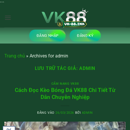
```
Bỏ
qua
nội
dung
ĐĂNG NHẬP
ĐĂNG KÝ
Trang chủ
»
Archives for admin
LƯU TRỮ TÁC GIẢ:
ADMIN
CẨM NANG VK88
Cách Đọc Kèo Bóng Đá VK88 Chi Tiết Từ
Dân Chuyên Nghiệp
ĐĂNG VÀO
26/03/2026
BỞI
ADMIN