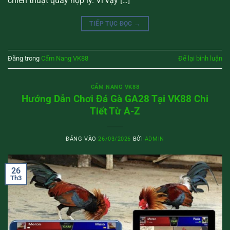
chiến thuật quay hợp lý. Vì vậy […]
TIẾP TỤC ĐỌC
→
Đăng trong
Cẩm Nang VK88
Để lại bình luận
CẨM NANG VK88
Hướng Dẫn Chơi Đá Gà GA28 Tại VK88 Chi
Tiết Từ A-Z
ĐĂNG VÀO
26/03/2026
BỞI
ADMIN
26
Th3