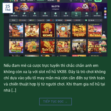
25
Th3
Nếu đam mê cá cược trực tuyến thì chắc chắn anh em
không còn xa lạ với slot nổ hũ VK88. Đây là trò chơi không
chỉ dựa vào yếu tố may mắn mà còn cần đến sự tính toán
và chiến thuật hợp lý từ người chơi. Khi tham gia nổ hũ tại
nhà […]
TIẾP TỤC ĐỌC
→