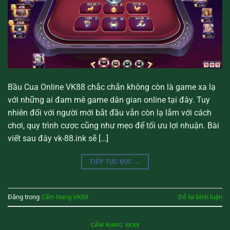
Bầu Cua Online VK88 chắc chắn không còn là game xa lạ
với những ai đam mê game dân gian online tại đây. Tuy
nhiên đối với người mới bắt đầu vẫn còn lạ lẫm với cách
chơi, quy trình cược cũng như mẹo để tối ưu lợi nhuận. Bài
viết sau đây vk-88.ink sẽ […]
TIẾP TỤC ĐỌC
→
Đăng trong
Cẩm Nang VK88
Để lại bình luận
CẨM NANG VK88