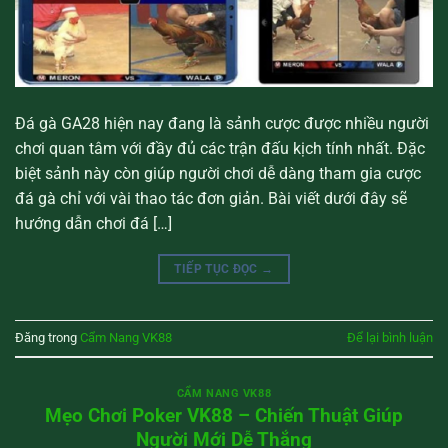
Đá gà GA28 hiện nay đang là sảnh cược được nhiều người
chơi quan tâm với đầy đủ các trận đấu kịch tính nhất. Đặc
biệt sảnh này còn giúp người chơi dễ dàng tham gia cược
đá gà chỉ với vài thao tác đơn giản. Bài viết dưới đây sẽ
hướng dẫn chơi đá […]
TIẾP TỤC ĐỌC
→
Đăng trong
Cẩm Nang VK88
Để lại bình luận
CẨM NANG VK88
Mẹo Chơi Poker VK88 – Chiến Thuật Giúp
Người Mới Dễ Thắng