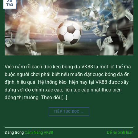
26
Th3
Việc nắm rõ cách đọc kèo bóng đá VK88 là một lợi thế mà
buộc người chơi phải biết nếu muốn đặt cược bóng đá ổn
định, hiệu quả. Hệ thống kèo hiện nay tại VK88 được xây
dựng với độ chính xác cao, liên tục cập nhật theo biến
động thị trường. Theo dõi […]
TIẾP TỤC ĐỌC
→
Đăng trong
Cẩm Nang VK88
Để lại bình luận