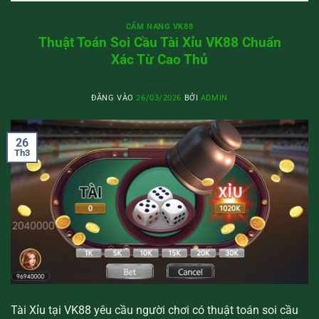
CẨM NANG VK88
Thuật Toán Soi Cầu Tài Xỉu VK88 Chuẩn
Xác Từ Cao Thủ
ĐĂNG VÀO
26/03/2026
BỞI
ADMIN
26
Th3
Tài Xỉu tại VK88 yêu cầu người chơi có thuật toán soi cầu